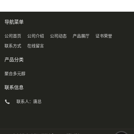
导航菜单
公司首页
公司介绍
公司动态
产品展厅
证书荣誉
联系方式
在线留言
产品分类
聚合多元醇
联系信息
联系人：唐总