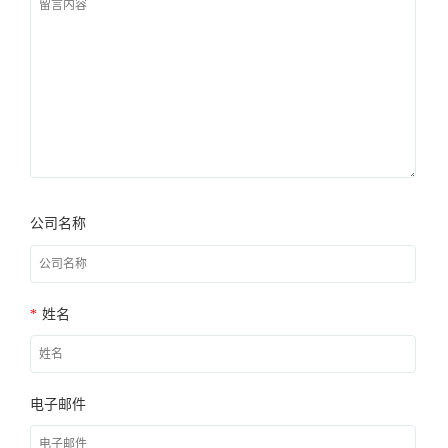
公司名称
*
姓名
电子邮件