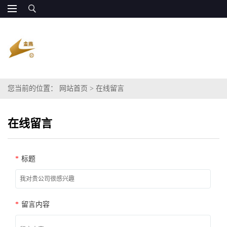
您当前的位置：
网站首页
>
在线留言
在线留言
*
标题
*
留言内容