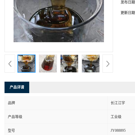
发布日期
更新日期
产品详请
品牌
长江江宇
产品等级
工业级
JY088895
型号