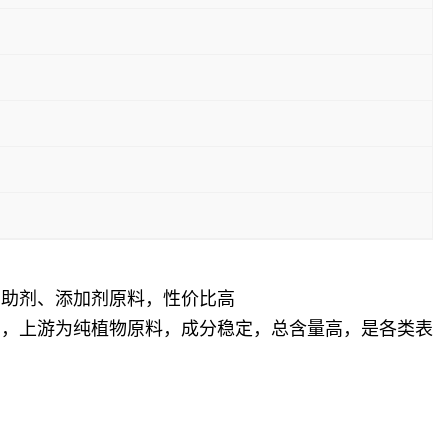
、助剂、添加剂原料，性价比高
亮，上游为纯植物原料，成分稳定，总含量高，是各类表