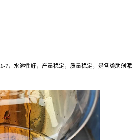
6-7，水溶性好，产量稳定，质量稳定，是各类助剂添