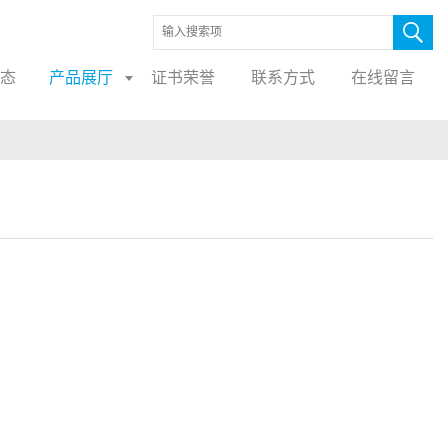
态
产品展厅
证书荣誉
联系方式
在线留言