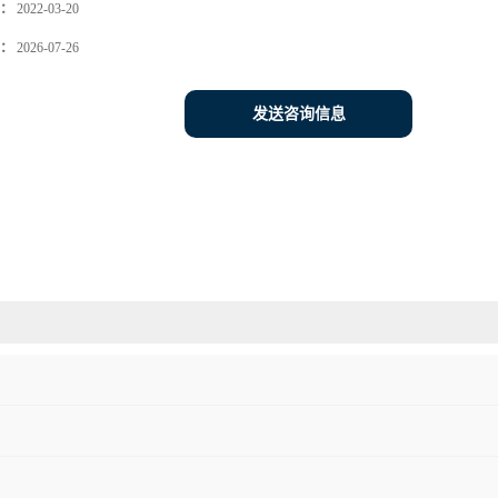
：
2022-03-20
：
2026-07-26
发送咨询信息