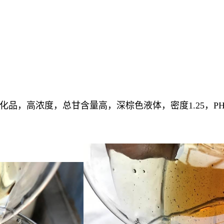
品，高浓度，总甘含量高，深棕色液体，密度1.25，PH