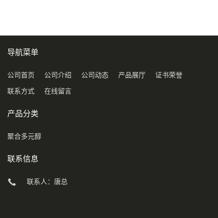
导航菜单
公司首页
公司介绍
公司动态
产品展厅
证书荣誉
联系方式
在线留言
产品分类
聚合多元醇
联系信息
联系人：唐总