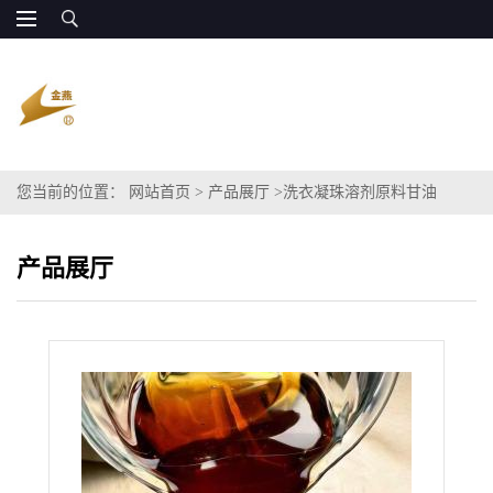
您当前的位置：
网站首页
>
产品展厅
>
洗衣凝珠溶剂原料甘油
产品展厅