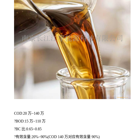
COD:20 万~140 万
?BOD:15 万~110 万
?BC 比:0.65~0.85
?有效含量:20%~90%(COD 140 万对应有效含量 90%)