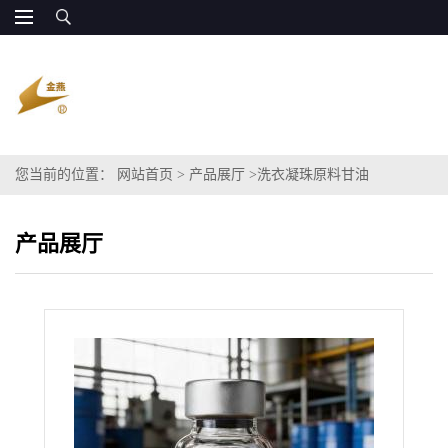
您当前的位置：
网站首页
>
产品展厅
>
洗衣凝珠原料甘油
产品展厅