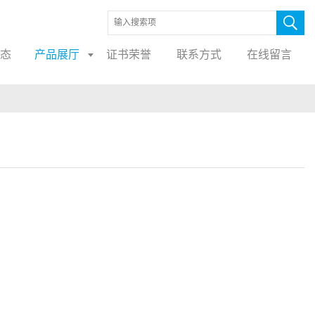
态
产品展厅
证书荣誉
联系方式
在线留言