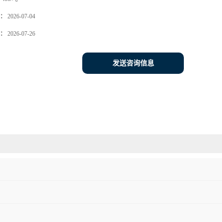
：
2026-07-04
：
2026-07-26
发送咨询信息