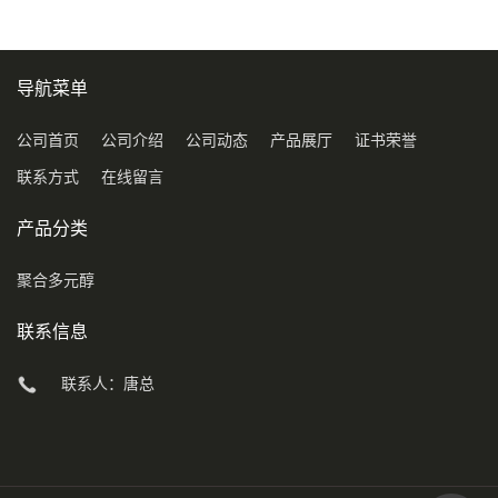
导航菜单
公司首页
公司介绍
公司动态
产品展厅
证书荣誉
联系方式
在线留言
产品分类
聚合多元醇
联系信息
联系人：唐总