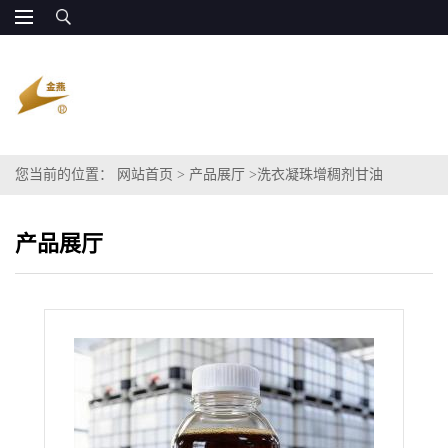
您当前的位置：
网站首页
>
产品展厅
>
洗衣凝珠增稠剂甘油
产品展厅