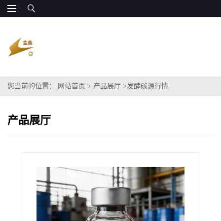
您当前的位置：
网站首页
>
产品展厅
>
发酵碳源行情
产品展厅