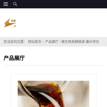
您当前的位置：
网站首页
>
产品展厅
>
微生物发酵碳源 廉价供应
产品展厅