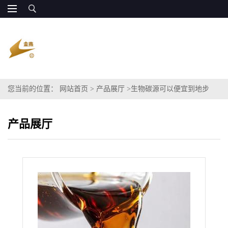
您当前的位置：
网站首页
>
产品展厅
>
生物碳源可以便宜到地步
产品展厅