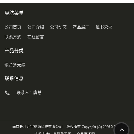
导航菜单
公司首页
公司介绍
公司动态
产品展厅
证书荣誉
联系方式
在线留言
产品分类
聚合多元醇
联系信息
联系人：唐总
南京长江江宇能源科技有限公司
版权所有 Copyright (©) 2026
XML