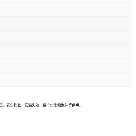
本高、安全性差、低温失效、易产生生物泡沫等痛点。