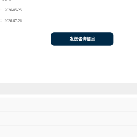
：
2026-05-25
：
2026-07-26
发送咨询信息