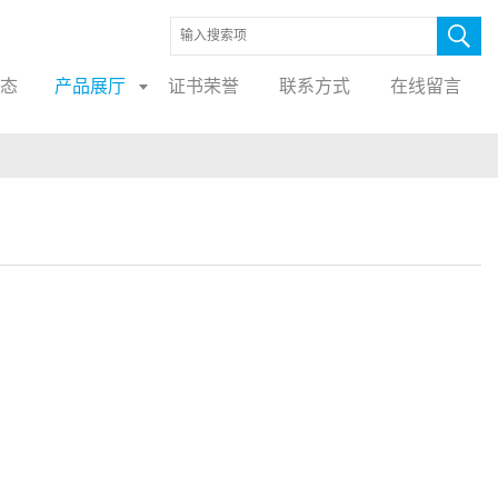
态
产品展厅
证书荣誉
联系方式
在线留言