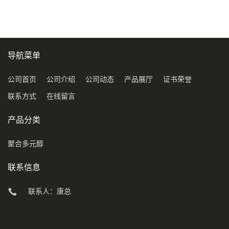
导航菜单
公司首页
公司介绍
公司动态
产品展厅
证书荣誉
联系方式
在线留言
产品分类
聚合多元醇
联系信息
联系人：唐总