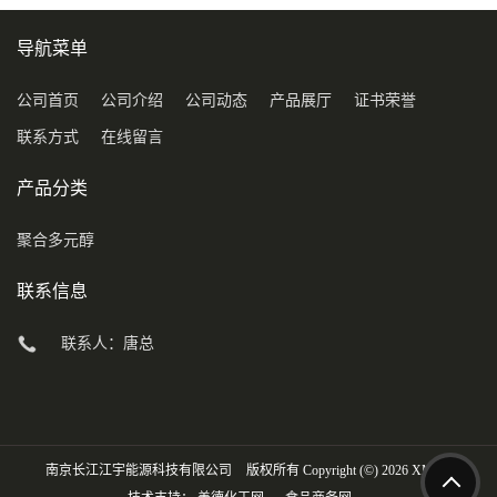
导航菜单
公司首页
公司介绍
公司动态
产品展厅
证书荣誉
联系方式
在线留言
产品分类
聚合多元醇
联系信息
联系人：唐总
南京长江江宇能源科技有限公司
版权所有 Copyright (©) 2026
XML