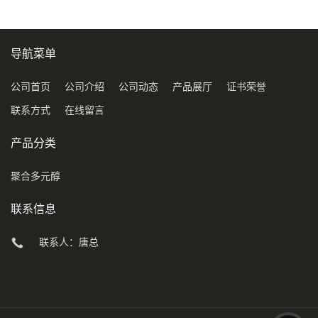
导航菜单
公司首页
公司介绍
公司动态
产品展厅
证书荣誉
联系方式
在线留言
产品分类
聚合多元醇
联系信息
联系人：唐总