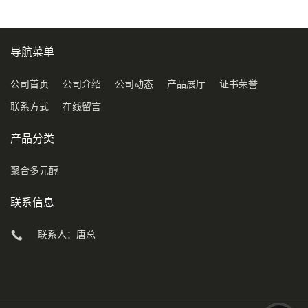
导航菜单
公司首页
公司介绍
公司动态
产品展厅
证书荣誉
联系方式
在线留言
产品分类
聚合多元醇
联系信息
联系人：唐总