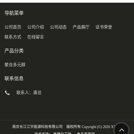
导航菜单
公司首页
公司介绍
公司动态
产品展厅
证书荣誉
联系方式
在线留言
产品分类
聚合多元醇
联系信息
联系人：唐总
南京长江江宇能源科技有限公司
版权所有 Copyright (©) 2026
XML