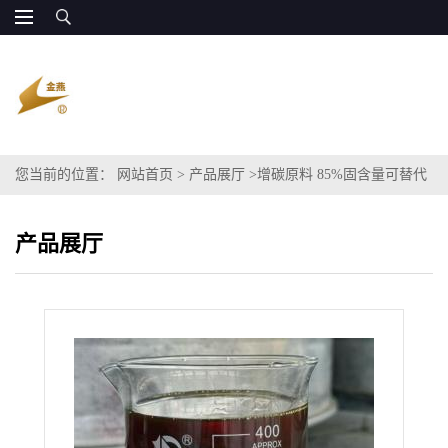
您当前的位置：
网站首页
>
产品展厅
>
增碳原料 85%固含量可替代
乙酸
产品展厅