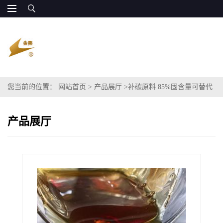
您当前的位置：
网站首页
>
产品展厅
>
补碳原料 85%固含量可替代
甲醇
产品展厅