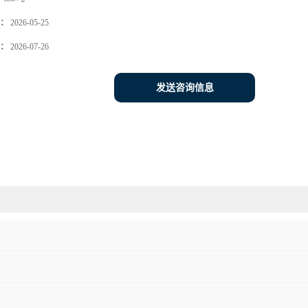
：
2026-05-25
：
2026-07-26
发送咨询信息