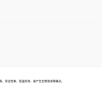
本高、安全性差、低温失效、易产生生物泡沫等痛点。