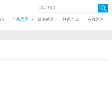
态
产品展厅
证书荣誉
联系方式
在线留言