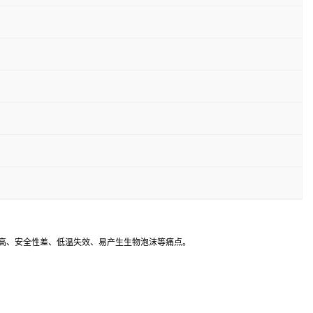
本高、安全性差、低温失效、易产生生物泡沫等痛点。