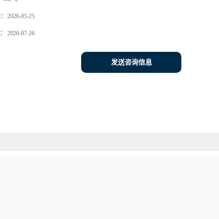
：
2026-05-25
：
2026-07-26
发送咨询信息