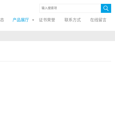
态
产品展厅
证书荣誉
联系方式
在线留言