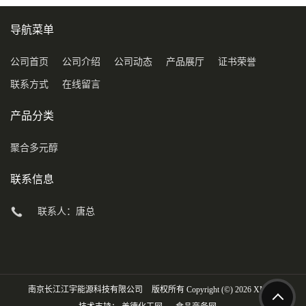
导航菜单
公司首页
公司介绍
公司动态
产品展厅
证书荣誉
联系方式
在线留言
产品分类
聚合多元醇
联系信息
联系人：唐总
南京长江江宇能源科技有限公司
版权所有 Copyright (©) 2026
XML