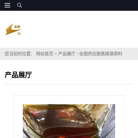
您当前的位置：
网站首页
>
产品展厅
>
全国供应脱氮碳源原料
产品展厅