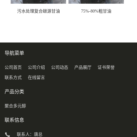
污水处理复合碳源甘油
75%-80%粗甘油
COD120万
导航菜单
公司首页
公司介绍
公司动态
产品展厅
证书荣誉
联系方式
在线留言
产品分类
聚合多元醇
联系信息
联系人：唐总