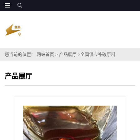
您当前的位置：
网站首页
>
产品展厅
>
全国供应补碳原料
产品展厅