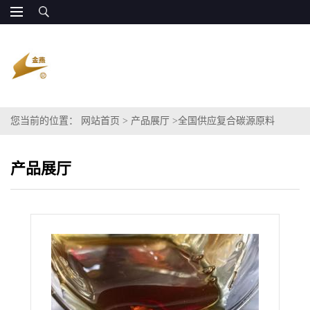
您当前的位置：
网站首页
>
产品展厅
>
全国供应复合碳源原料
产品展厅