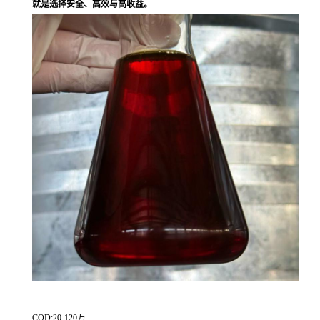
就是选择安全、高效与高收益。
COD:20-120万