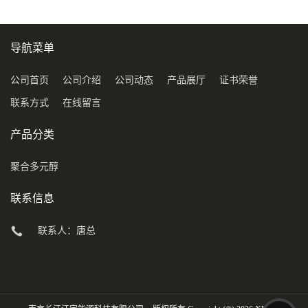
导航菜单
公司首页
公司介绍
公司动态
产品展厅
证书荣誉
联系方式
在线留言
产品分类
聚合多元醇
联系信息
联系人：唐总