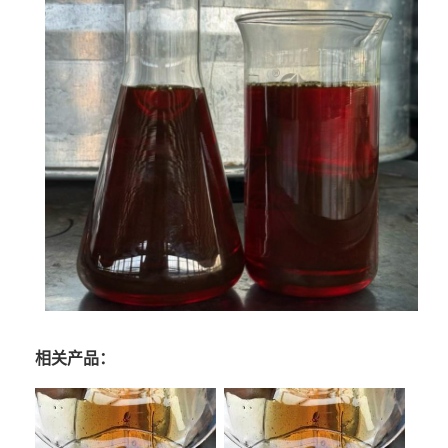
相关产品：