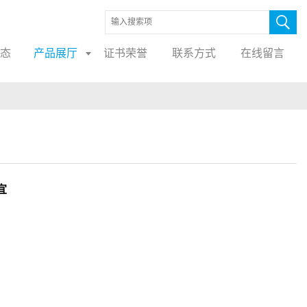
态
产品展厅
证书荣誉
联系方式
在线留言
宜