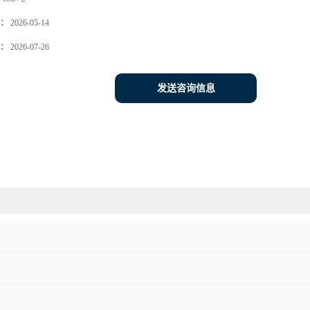
：
2026-05-14
：
2026-07-26
发送咨询信息