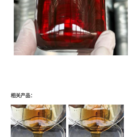
相关产品：