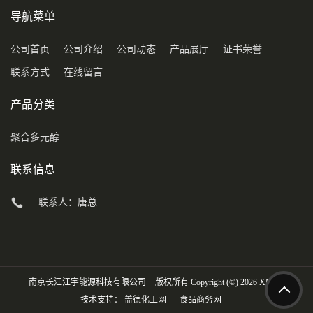
导航菜单
公司首页
公司介绍
公司动态
产品展厅
证书荣誉
联系方式
在线留言
产品分类
聚合多元醇
联系信息
联系人：唐总
南京长江江宇能源科技有限公司
版权所有 Copyright (©) 2026
XML
技术支持：
盖德化工网
食品商务网