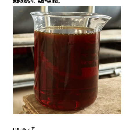
就是选择安全、高效与高收益。
COD:20-120万