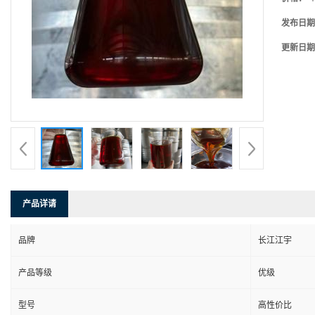
发布日期
更新日期
产品详请
品牌
长江江宇
产品等级
优级
型号
高性价比