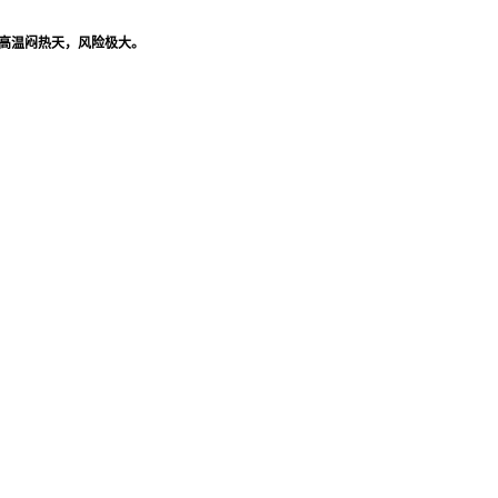
高温闷热天，风险极大。