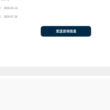
：
2026-05-14
：
2026-07-26
发送咨询信息