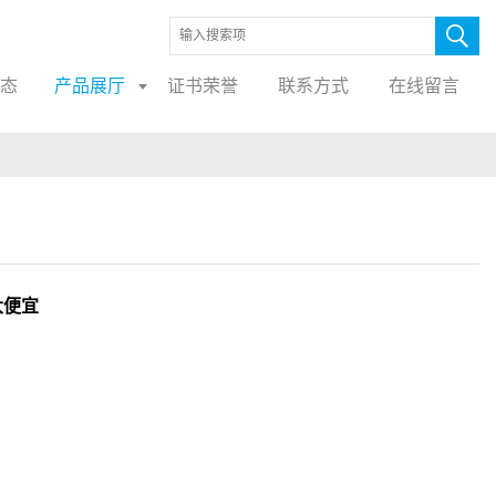
态
产品展厅
证书荣誉
联系方式
在线留言
大便宜