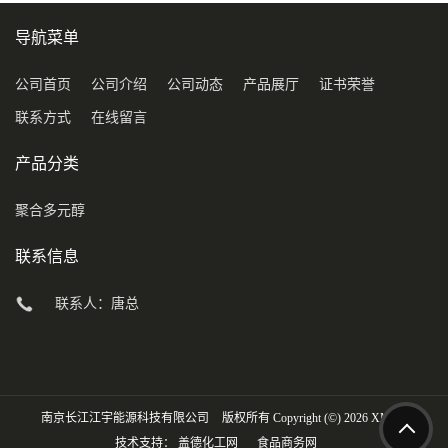
导航菜单
公司首页
公司介绍
公司动态
产品展厅
证书荣誉
联系方式
在线留言
产品分类
聚合多元醇
联系信息
联系人：唐总
南京长江江宇能源科技有限公司
版权所有 Copyright (©) 2026
XML
技术支持：
盖德化工网
食品商务网