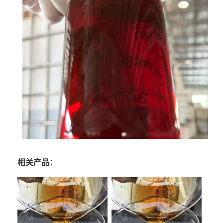
相关产品：