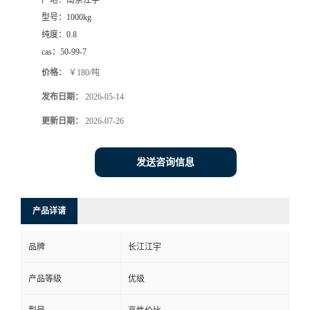
产地：
南京江宇
型号：
1000kg
纯度：
0.8
cas：
50-99-7
价格：
￥180/吨
发布日期：
2026-05-14
更新日期：
2026-07-26
发送咨询信息
产品详请
品牌
长江江宇
产品等级
优级