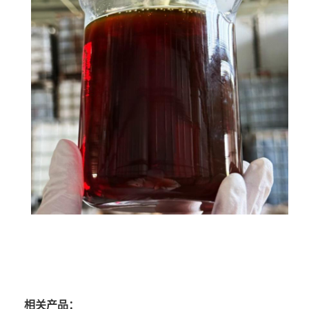
相关产品：