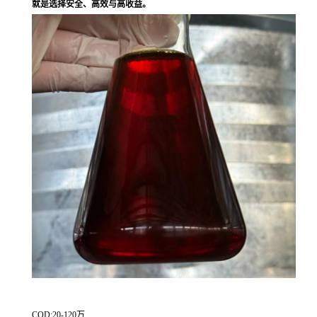
就是选择安全、高效与高收益。
COD:20-120万