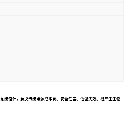
氮系统设计，解决传统碳源成本高、安全性差、低温失效、易产生生物