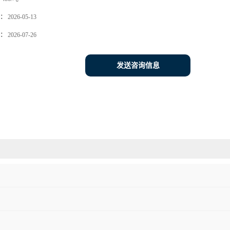
：
2026-05-13
：
2026-07-26
发送咨询信息