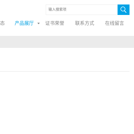
态
产品展厅
证书荣誉
联系方式
在线留言