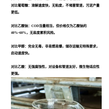
对比葡萄糖：溶解速度快，无粘度，不堵塞管道，污泥产量
更低。
对比乙酸钠：COD当量相当，但价格仅为乙酸钠的
40%~60%，无盐度累积风险。
对比甲醇：完全无毒，非易燃易爆，储存运输无特殊要求，
启动速度快。
对比乙酸：无强腐蚀性，对设备和管道友好，微生物适应性
更强。