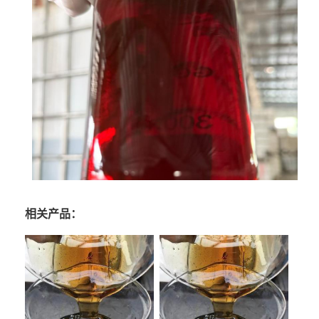
相关产品：