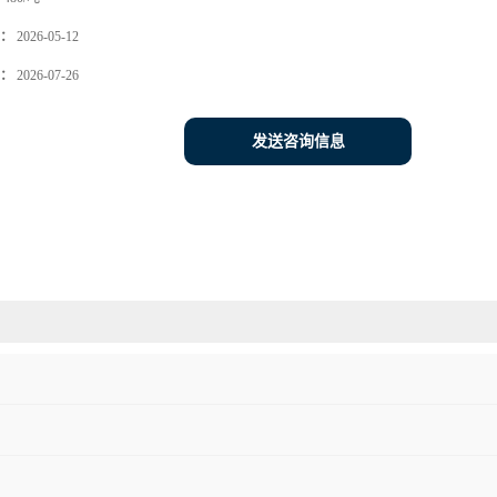
：
2026-05-12
：
2026-07-26
发送咨询信息