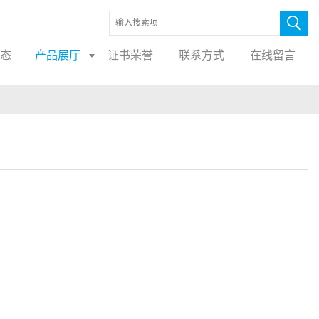
态
产品展厅
证书荣誉
联系方式
在线留言