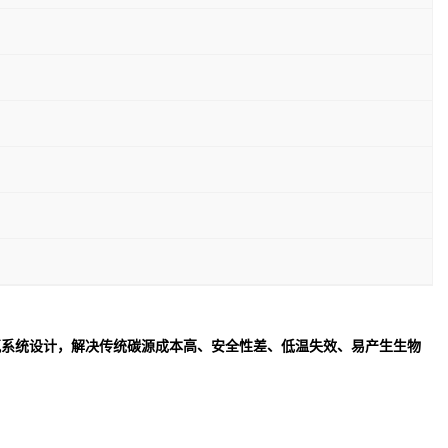
氮系统设计，解决传统碳源成本高、安全性差、低温失效、易产生生物