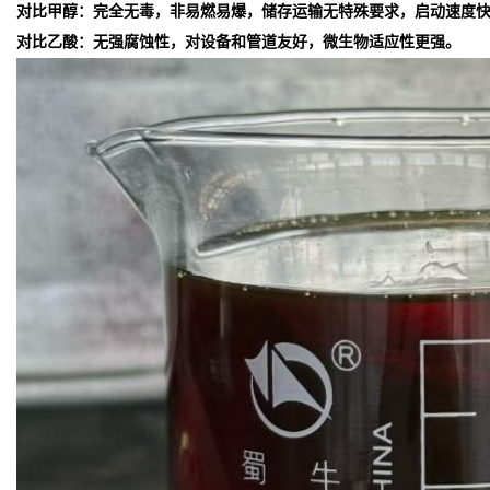
对比甲醇：完全无毒，非易燃易爆，储存运输无特殊要求，启动速度
对比乙酸：无强腐蚀性，对设备和管道友好，微生物适应性更强。