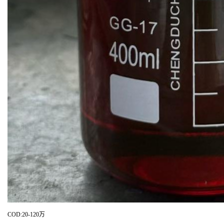
COD:20-120万