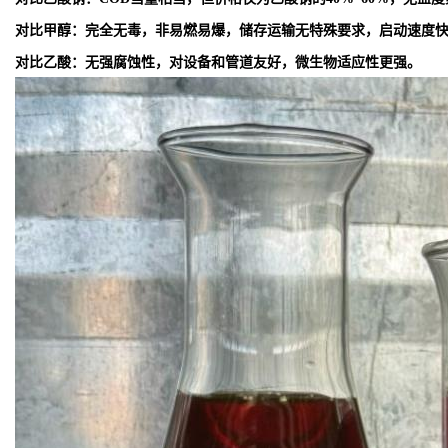
对比甲醇：完全无毒，非易燃易爆，储存运输无特殊要求，启动速度
对比乙酸：无强腐蚀性，对设备和管道友好，微生物适应性更强。