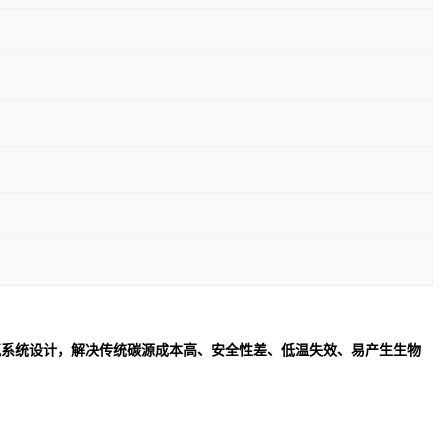
氮系统设计，解决传统碳源成本高、安全性差、低温失效、易产生生物