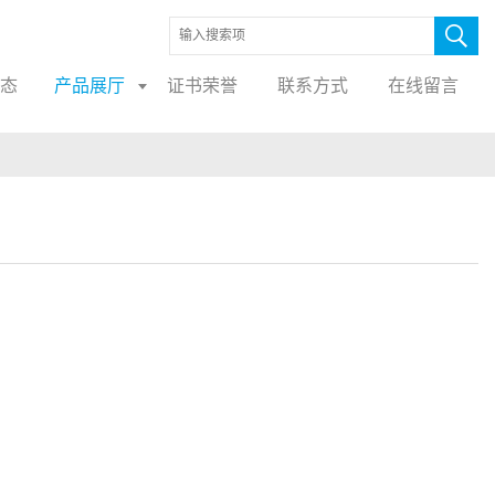
态
产品展厅
证书荣誉
联系方式
在线留言