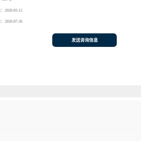
：
2026-05-12
：
2026-07-26
发送咨询信息