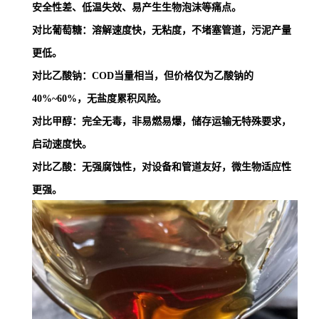
安全性差、低温失效、易产生生物泡沫等痛点。
对比葡萄糖：溶解速度快，无粘度，不堵塞管道，污泥产量
更低。
对比乙酸钠：COD当量相当，但价格仅为乙酸钠的
40%~60%，无盐度累积风险。
对比甲醇：完全无毒，非易燃易爆，储存运输无特殊要求，
启动速度快。
对比乙酸：无强腐蚀性，对设备和管道友好，微生物适应性
更强。