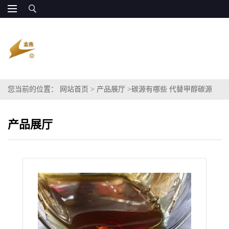
您当前的位置：
网站首页
>
产品展厅
>
碳源有哪些 代替甲醇碳源
产品展厅