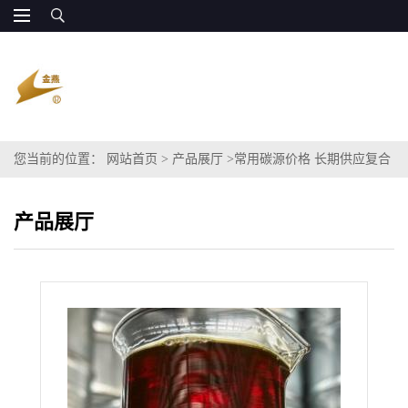
您当前的位置：
网站首页
>
产品展厅
>
常用碳源价格 长期供应复合
碳源
产品展厅