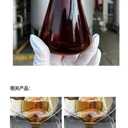
相关产品：