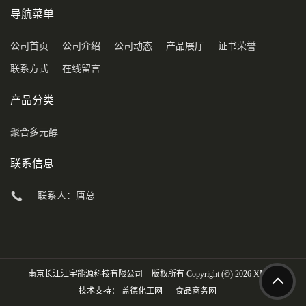
导航菜单
公司首页
公司介绍
公司动态
产品展厅
证书荣誉
联系方式
在线留言
产品分类
聚合多元醇
联系信息
联系人：唐总
南京长江江宇能源科技有限公司
版权所有 Copyright (©) 2026
XML
技术支持：
盖德化工网
食品商务网