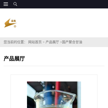
您当前的位置：
网站首页
>
产品展厅
>
国产聚合甘油
产品展厅