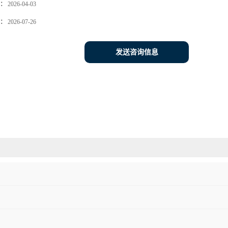
：
2026-04-03
：
2026-07-26
发送咨询信息