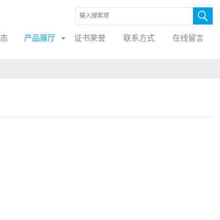
态
产品展厅
证书荣誉
联系方式
在线留言