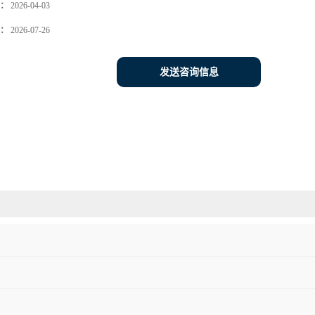
：
2026-04-03
：
2026-07-26
发送咨询信息