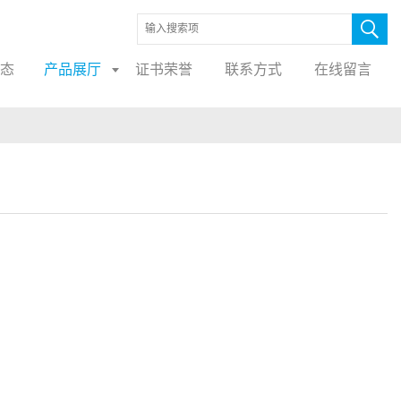
态
产品展厅
证书荣誉
联系方式
在线留言