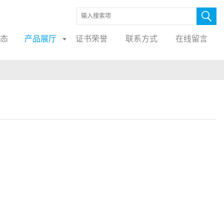
态
产品展厅
证书荣誉
联系方式
在线留言