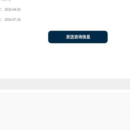
：
2026-04-03
：
2026-07-26
发送咨询信息