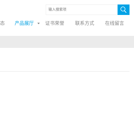
态
产品展厅
证书荣誉
联系方式
在线留言