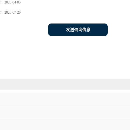
：
2026-04-03
：
2026-07-26
发送咨询信息