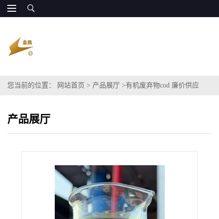
您当前的位置：
网站首页
>
产品展厅
>
有机废弃物cod 廉价供应
产品展厅