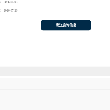
：
2026-04-03
：
2026-07-26
发送咨询信息