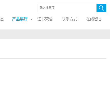
态
产品展厅
证书荣誉
联系方式
在线留言