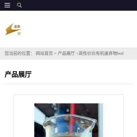
您当前的位置：
网站首页
>
产品展厅
>
高性价比有机废弃物bod
产品展厅