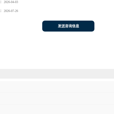
：
2026-04-03
：
2026-07-26
发送咨询信息