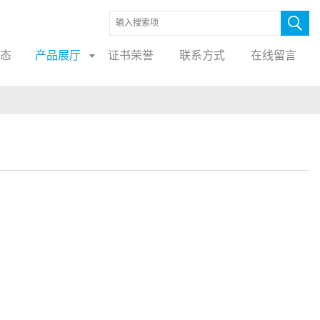
态
产品展厅
证书荣誉
联系方式
在线留言