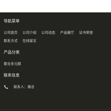
导航菜单
公司首页
公司介绍
公司动态
产品展厅
证书荣誉
联系方式
在线留言
产品分类
聚合多元醇
联系信息
联系人：唐总