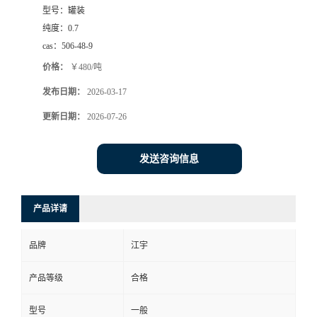
型号：
罐装
纯度：
0.7
cas：
506-48-9
价格：
￥480/吨
发布日期：
2026-03-17
更新日期：
2026-07-26
发送咨询信息
产品详请
品牌
江宇
产品等级
合格
型号
一般