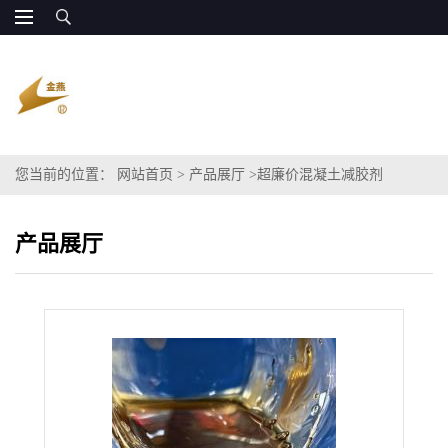
您当前的位置：
网站首页
>
产品展厅
>
超廉价混凝土减胶剂
产品展厅