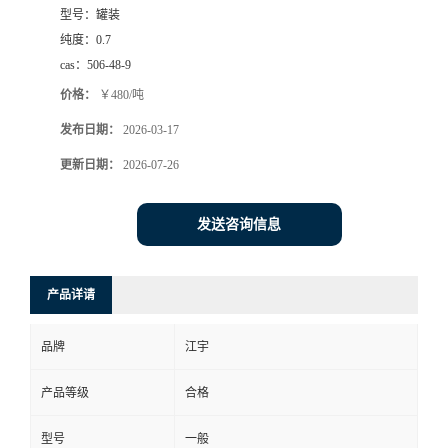
型号：
罐装
纯度：
0.7
cas：
506-48-9
价格：
￥480/吨
发布日期：
2026-03-17
更新日期：
2026-07-26
发送咨询信息
产品详请
品牌
江宇
产品等级
合格
型号
一般