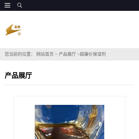
您当前的位置：
网站首页
>
产品展厅
>
超廉价保湿剂
产品展厅