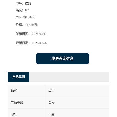
型号：
罐装
纯度：
0.7
cas：
506-48-9
价格：
￥480/吨
发布日期：
2026-03-17
更新日期：
2026-07-26
发送咨询信息
产品详请
品牌
江宇
产品等级
合格
型号
一般