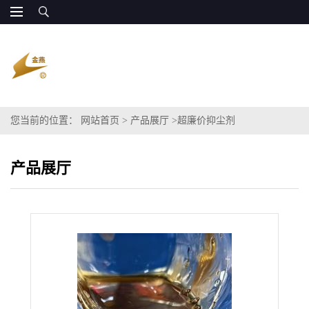
您当前的位置：
网站首页
>
产品展厅
>
超廉价抑尘剂
产品展厅