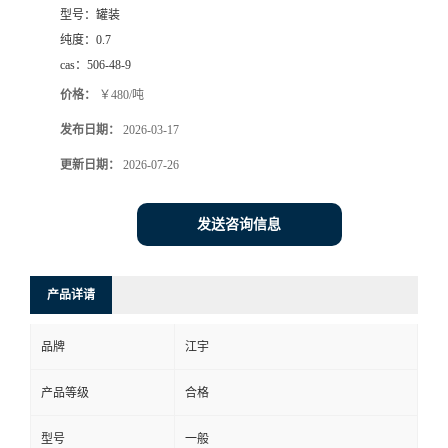
型号：
罐装
纯度：
0.7
cas：
506-48-9
价格：
￥480/吨
发布日期：
2026-03-17
更新日期：
2026-07-26
发送咨询信息
产品详请
品牌
江宇
产品等级
合格
型号
一般