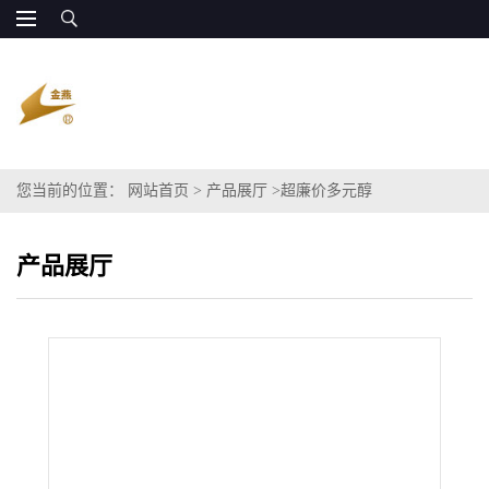
您当前的位置：
网站首页
>
产品展厅
>
超廉价多元醇
产品展厅