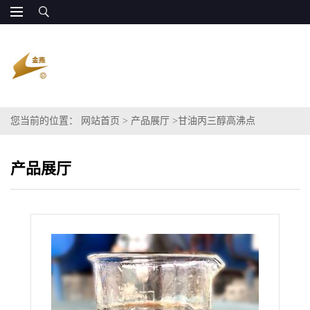
您当前的位置：
网站首页
>
产品展厅
>
甘油丙三醇高沸点
产品展厅