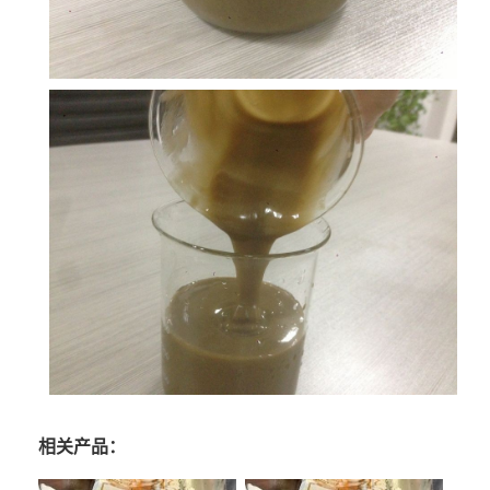
相关产品：