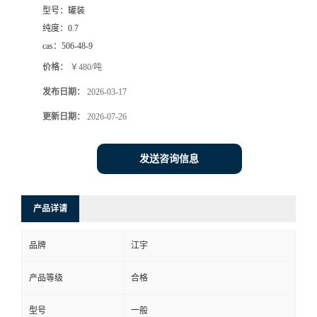
型号：
罐装
纯度：
0.7
cas：
506-48-9
价格：
￥480/吨
发布日期：
2026-03-17
更新日期：
2026-07-26
发送咨询信息
产品详请
品牌
江宇
产品等级
合格
型号
一般