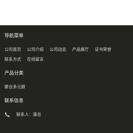
COD120万
导航菜单
公司首页
公司介绍
公司动态
产品展厅
证书荣誉
联系方式
在线留言
产品分类
聚合多元醇
联系信息
联系人：唐总